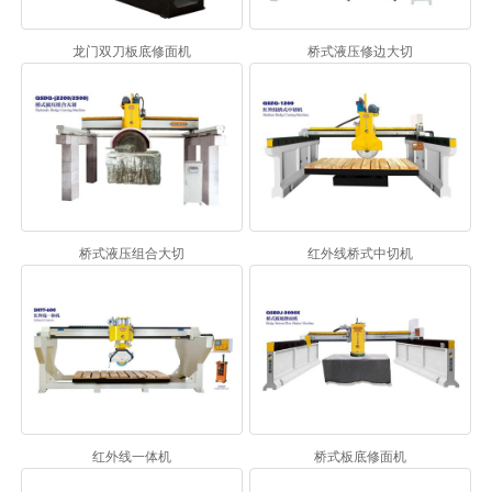
龙门双刀板底修面机
桥式液压修边大切
桥式液压组合大切
红外线桥式中切机
红外线一体机
桥式板底修面机