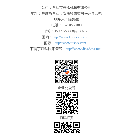
公司：晋江市盛泓机械有限公司
地址：福建省晋江市安海镇西畲村兴东里10号
联系人：陈先生
电话：15959553888
邮箱：15959553888@139.com
国内：
http://www.fjshjx.com.cn
国际：
http://www.fjshjx.com
下属丁灯科技开发部：
http://www.dingdeng.net
企业公众号
扫码打开