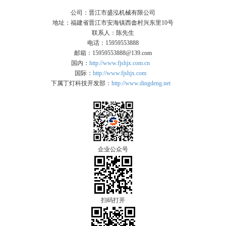
公司：晋江市盛泓机械有限公司
地址：福建省晋江市安海镇西畲村兴东里10号
联系人：陈先生
电话：15959553888
邮箱：15959553888@139.com
国内：
http://www.fjshjx.com.cn
国际：
http://www.fjshjx.com
下属丁灯科技开发部：
http://www.dingdeng.net
企业公众号
扫码打开