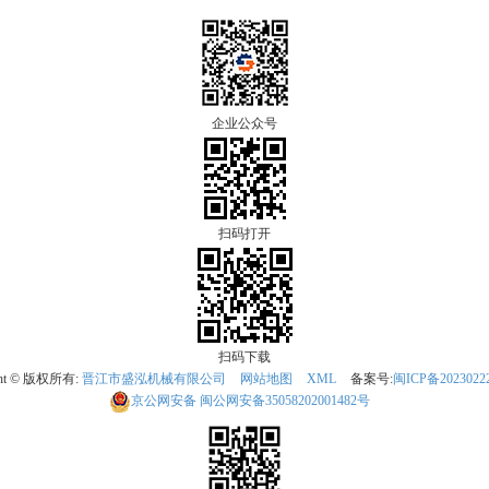
企业公众号
扫码打开
扫码下载
ght © 版权所有:
晋江市盛泓机械有限公司
网站地图
XML
备案号:
闽ICP备2023022
京公网安备
闽公网安备35058202001482号