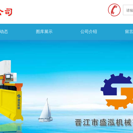
动态
图库展示
公司介绍
留