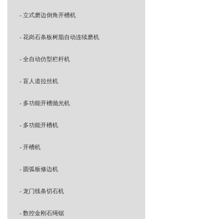
- 桥式液压修边大切
- 立式磨边倒角开槽机
- 桥式液压组合大切
- 花岗石条板树脂自动连续磨机
- 红外线桥式中切机
- 全自动仿型栏杆机
- 红外线一体机
- 盲人道拉丝机
- 桥式板底修面机
- 多功能开槽抛光机
- 多功能红外线板底机
- 多功能开槽机
- 红外线伺服桥式切边机
- 开槽机
- 圆弧板修边机
- 龙门线条切石机
- 数控金刚石绳锯