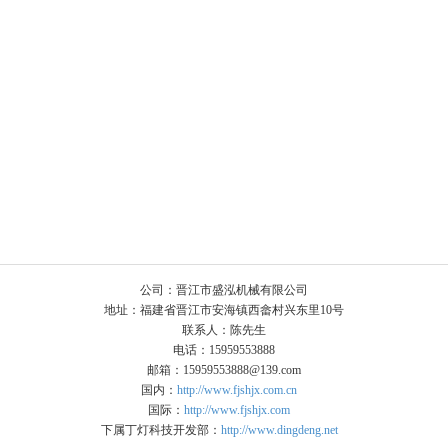
公司：晋江市盛泓机械有限公司
地址：福建省晋江市安海镇西畲村兴东里10号
联系人：陈先生
电话：15959553888
邮箱：15959553888@139.com
国内：
http://www.fjshjx.com.cn
国际：
http://www.fjshjx.com
下属丁灯科技开发部：
http://www.dingdeng.net