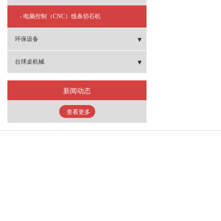
- 电脑控制（CNC）线条切石机
环保设备
- 自动拉板液压箱式压滤机（高压圆形板）
台球桌机械
- 除尘打磨台
- 台球桌钻孔机 TQS-L1-C1
新闻动态
- 环保水幕式除尘箱
- 台球桌两头钻孔机 TQS-L2-C2
查看更多
- 陶瓷圆盘真空过滤机
- 全自动台球桌钻孔机 TQZK-C4-L4-D6
- 台球板双侧边磨机TSBMJ-3600