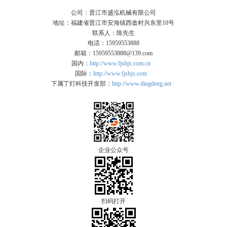
公司：晋江市盛泓机械有限公司
地址：福建省晋江市安海镇西畲村兴东里10号
联系人：陈先生
电话：15959553888
邮箱：15959553888@139.com
国内：
http://www.fjshjx.com.cn
国际：
http://www.fjshjx.com
下属丁灯科技开发部：
http://www.dingdeng.net
企业公众号
扫码打开