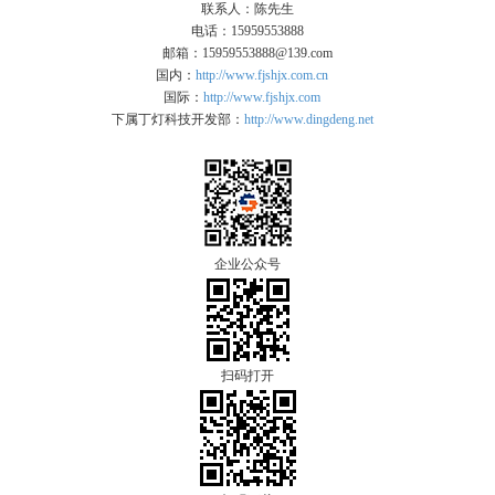
联系人：陈先生
电话：15959553888
邮箱：15959553888@139.com
国内：
http://www.fjshjx.com.cn
国际：
http://www.fjshjx.com
下属丁灯科技开发部：
http://www.dingdeng.net
企业公众号
扫码打开