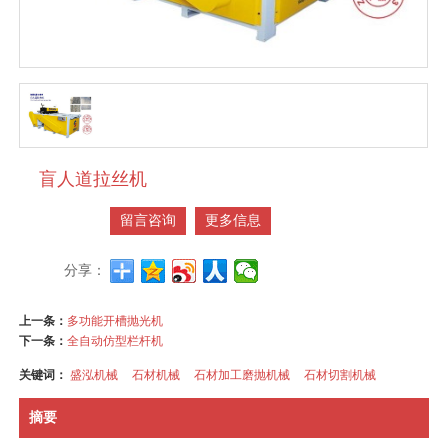
盲人道拉丝机
留言咨询
更多信息
分享：
上一条：
多功能开槽抛光机
下一条：
全自动仿型栏杆机
关键词：
盛泓机械
石材机械
石材加工磨抛机械
石材切割机械
摘要