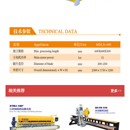
相关推荐
更多>>