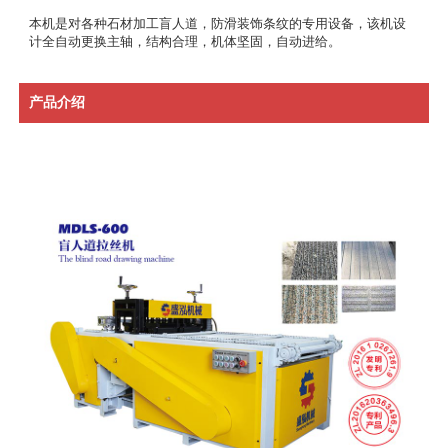
本机是对各种石材加工盲人道，防滑装饰条纹的专用设备，该机设
计全自动更换主轴，结构合理，机体坚固，自动进给。
产品介绍