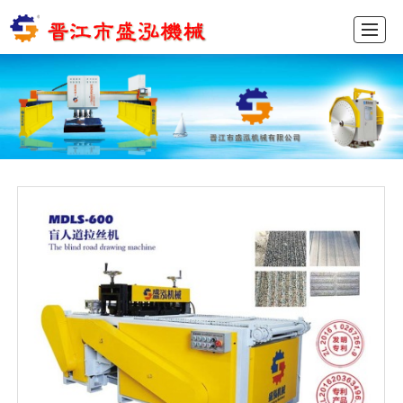
首页
产品展示
新闻动态
图库展示
公司介绍
留言反馈
联系我们
ENGLISH