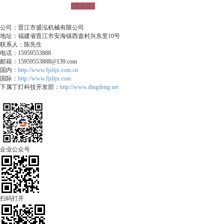
- 钻孔机
查看更多
- 陶瓷圆盘真空过滤机
- 全自动台球桌钻孔机 TQZK-C4-L4-D6
- 平面石材雕刻机
公司：晋江市盛泓机械有限公司
- 台球板双侧边磨机TSBMJ-3600
地址：福建省晋江市安海镇西畲村兴东里10号
- 立式磨边倒角开槽机
联系人：陈先生
电话：15959553888
- 花岗石条板树脂自动连续磨机
邮箱：15959553888@139.com
国内：
http://www.fjshjx.com.cn
- 全自动仿型栏杆机
国际：
http://www.fjshjx.com
下属丁灯科技开发部：
http://www.dingdeng.net
- 盲人道拉丝机
- 多功能开槽抛光机
- 多功能开槽机
- 开槽机
企业公众号
- 圆弧板修边机
- 龙门线条切石机
- 数控金刚石绳锯
扫码打开
- 电脑控制（CNC）线条切石机