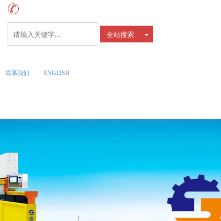
全站搜索
联系我们
ENGLISH