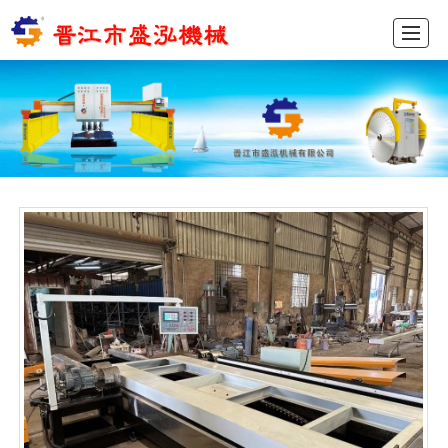
首页
产品展示
新闻动态
图库展示
公司介绍
留言反馈
联系我们
ENGLISH