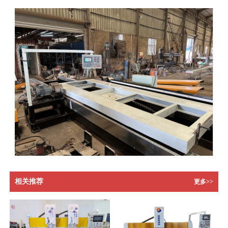
相关推荐
更多>>