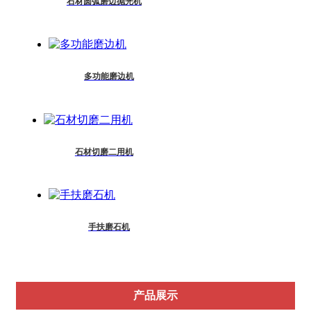
石材圆弧磨边抛光机
多功能磨边机
石材切磨二用机
手扶磨石机
产品展示