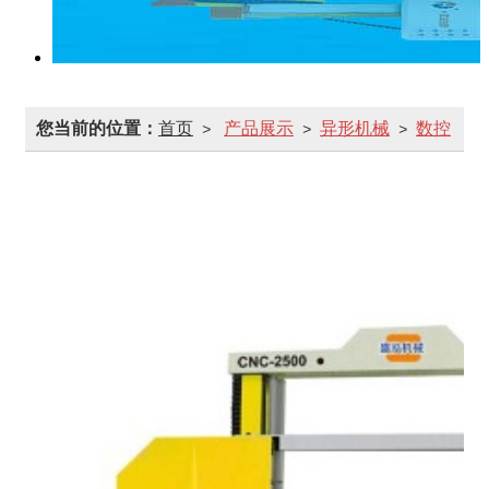
您当前的位置：
首页
产品展示
异形机械
数控
>
>
>
金刚石绳锯