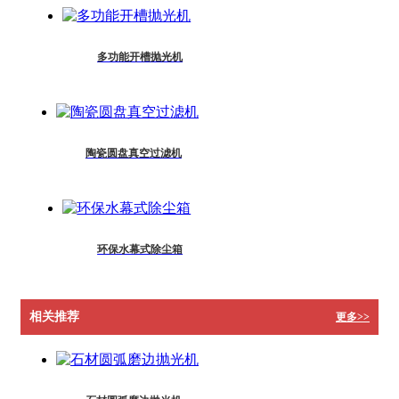
多功能开槽抛光机
陶瓷圆盘真空过滤机
环保水幕式除尘箱
相关推荐
更多>>