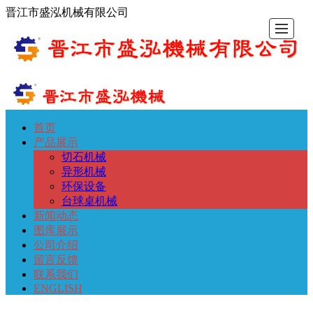
晋江市盛泓机械有限公司
首页
首
产
新
图
公
留
联
ENGL
产品展示
切石机械
页
品
闻
库
司
言
系
异形机械
环保设备
台球桌机械
展
动
展
介
反
我
新闻动态
图库展示
示
态
示
绍
馈
们
公司介绍
留言反馈
联系我们
ENGLISH