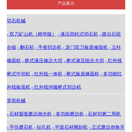
产品展示
切石机械
- 双刀矿山机（精华版）
- 液压四柱式切石机
- 路沿石组
合锯
- 翻石机
- 手摇切边机
- 龙门双刀板底修面机
- 立柱
修面机
- 桥式液压修边大切
- 桥式液压组合大切
- 红外线
桥式中切机
- 红外线一体机
- 桥式板底修面机
- 多功能红
外线板底机
- 红外线伺服桥式切边机
异形机械
- 石材圆弧磨边抛光机
- 多功能磨边机
- 石材切磨二用机
- 手扶磨石机
- 钻孔机
- 平面石材雕刻机
- 立式磨边倒角开