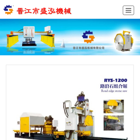
首页
产品展示
新闻动态
图库展示
公司介绍
留言反馈
联系我们
ENGLISH